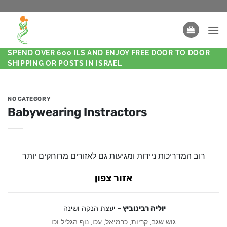
SPEND OVER 600 ILS AND ENJOY FREE DOOR TO DOOR
SHIPPING OR POSTS IN ISRAEL
NO CATEGORY
Babywearing Instractors
רוב המדריכות ניידות ומגיעות גם לאזורים מרוחקים יותר
אזור צפון
יוליה רבינוביץ
– יעצת הנקה ושינה
גוש שגב, קריות, כרמיאל, עכו, נוף הגליל וכו