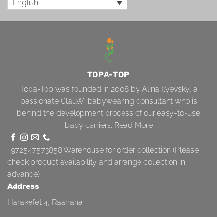
English
TOPA-TOP
Topa-Top was founded in 2008 by Alina Ilyevsky, a
passionate ClauWi babywearing consultant who is
behind the development process of our easy-to-use
baby carriers.
Read More
+972547573858
Warehouse for order collection (Please
check product availability and arrange collection in
advance)
Address
Harakefet 4, Raanana