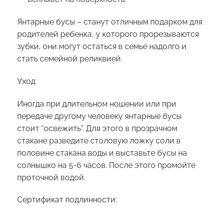
Янтарные бусы – станут отличным подарком для
родителей ребенка, у которого прорезываются
зубки, они могут остаться в семье надолго и
стать семейной реликвией.
Уход
Иногда при длительном ношении или при
передаче другому человеку янтарные бусы
стоит “освежить”. Для этого в прозрачном
стакане разведите столовую ложку соли в
половине стакана воды и выставьте бусы на
солнышко на 5-6 часов. После этого промойте
проточной водой.
Сертификат подлинности: