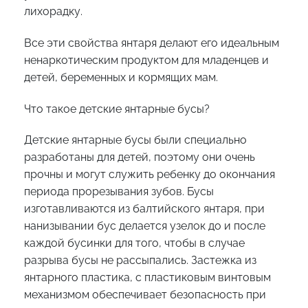
лихорадку.
Все эти свойства янтаря делают его идеальным
ненаркотическим продуктом для младенцев и
детей, беременных и кормящих мам.
Что такое детские янтарные бусы?
Детские янтарные бусы были специально
разработаны для детей, поэтому они очень
прочны и могут служить ребенку до окончания
периода прорезывания зубов. Бусы
изготавливаются из балтийского янтаря, при
нанизывании бус делается узелок до и после
каждой бусинки для того, чтобы в случае
разрыва бусы не рассыпались. Застежка из
янтарного пластика, с пластиковым винтовым
механизмом обеспечивает безопасность при