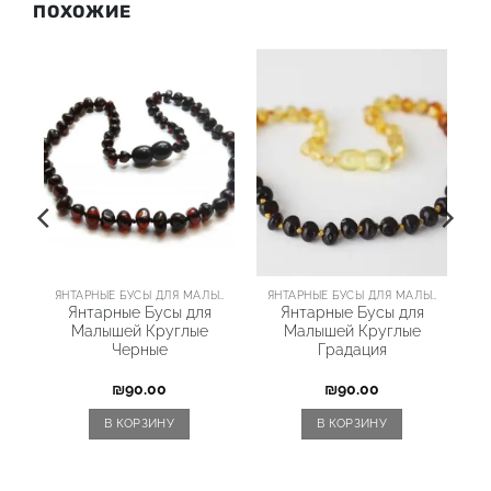
ПОХОЖИЕ
ЯНТАРНЫЕ БУСЫ ДЛЯ МАЛЫШЕЙ
ЯНТАРНЫЕ БУСЫ ДЛЯ МАЛЫШЕЙ
ЯНТАРНЫЕ БУСЫ ДЛЯ МАЛЫШЕЙ
Янтарные Бусы для
Янтарные Бусы для
Малышей Круглые
Малышей Круглые
Черные
Градация
₪
90.00
₪
90.00
В КОРЗИНУ
В КОРЗИНУ