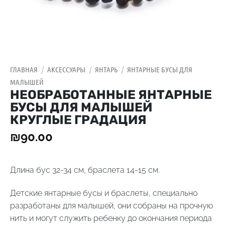
ГЛАВНАЯ
/
АКСЕССУАРЫ
/
ЯНТАРЬ
/
ЯНТАРНЫЕ БУСЫ ДЛЯ
МАЛЫШЕЙ
НЕОБРАБОТАННЫЕ ЯНТАРНЫЕ
БУСЫ ДЛЯ МАЛЫШЕЙ
КРУГЛЫЕ ГРАДАЦИЯ
₪
90.00
Длина бус 32-34 см, браслета 14-15 см.
Детские янтарные бусы и браслеты, специально
разработаны для малышей, они собраны на прочную
нить и могут служить ребенку до окончания периода