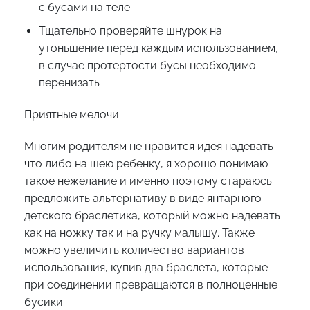
с бусами на теле.
Тщательно проверяйте шнурок на
утоньшение перед каждым использованием,
в случае протертости бусы необходимо
перенизать
Приятные мелочи
Многим родителям не нравится идея надевать
что либо на шею ребенку, я хорошо понимаю
такое нежелание и именно поэтому стараюсь
предложить альтернативу в виде янтарного
детского браслетика, который можно надевать
как на ножку так и на ручку малышу. Также
можно увеличить количество вариантов
использования, купив два браслета, которые
при соединении превращаются в полноценные
бусики.