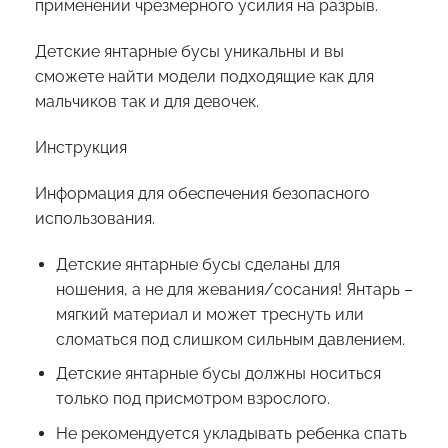
применении чрезмерного усилия на разрыв.
Детские янтарные бусы уникальны и вы
сможете найти модели подходящие как для
мальчиков так и для девочек.
Инструкция
Информация для обеспечения безопасного
использования.
Детские янтарные бусы сделаны для
ношения, а не для жевания/сосания! Янтарь –
мягкий материал и может треснуть или
сломаться под слишком сильным давлением.
Детские янтарные бусы должны носиться
только под присмотром взрослого.
Не рекомендуется укладывать ребенка спать