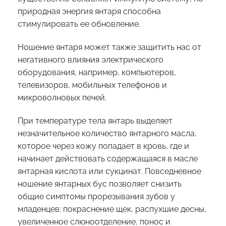
природная энергия янтаря способна
стимулировать ее обновление.
Ношение янтаря может также защитить нас от
негативного влияния электрического
оборудования, например, компьютеров,
телевизоров, мобильных телефонов и
микроволновых печей.
При температуре тела янтарь выделяет
незначительное количество янтарного масла,
которое через кожу попадает в кровь, где и
начинает действовать содержащаяся в масле
янтарная кислота или сукцинат. Повседневное
ношение янтарных бус позволяет снизить
общие симптомы прорезывания зубов у
младенцев: покраснение щек, распухшие десны,
увеличенное слюноотделение, понос и