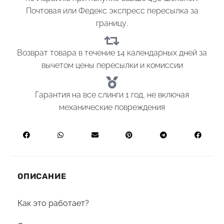
Почтовая или Федекс экспресс пересылка за
границу.
Возврат товара в течение 14 календарных дней за
вычетом цены пересылки и комиссии
Гарантия на все слинги 1 год, не включая
механические повреждения
ОПИСАНИЕ
Как это работает?