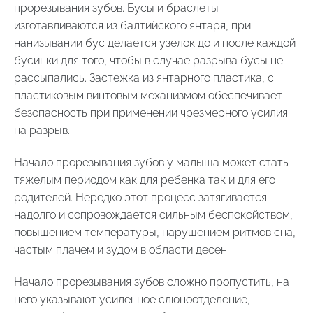
прорезывания зубов. Бусы и браслеты
изготавливаются из балтийского янтаря, при
нанизывании бус делается узелок до и после каждой
бусинки для того, чтобы в случае разрыва бусы не
рассыпались. Застежка из янтарного пластика, с
пластиковым винтовым механизмом обеспечивает
безопасность при применении чрезмерного усилия
на разрыв.
Начало прорезывания зубов у малыша может стать
тяжелым периодом как для ребенка так и для его
родителей. Нередко этот процесс затягивается
надолго и сопровождается сильным беспокойством,
повышением температуры, нарушением ритмов сна,
частым плачем и зудом в области десен.
Начало прорезывания зубов сложно пропустить, на
него указывают усиленное слюноотделение,