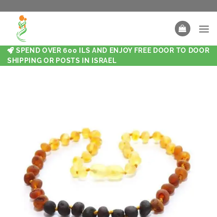
SPEND OVER 600 ILS AND ENJOY FREE DOOR TO DOOR
SHIPPING OR POSTS IN ISRAEL