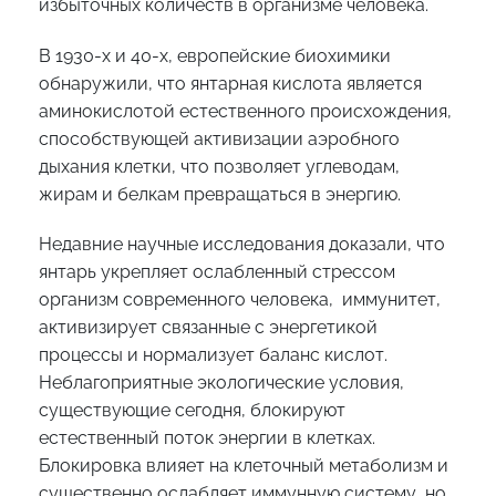
избыточных количеств в организме человека.
В 1930-х и 40-х, европейские биохимики
обнаружили, что янтарная кислота является
аминокислотой естественного происхождения,
способствующей активизации аэробного
дыхания клетки, что позволяет углеводам,
жирам и белкам превращаться в энергию.
Недавние научные исследования доказали, что
янтарь укрепляет ослабленный стрессом
организм современного человека, иммунитет,
активизирует связанные с энергетикой
процессы и нормализует баланс кислот.
Неблагоприятные экологические условия,
существующие сегодня, блокируют
естественный поток энергии в клетках.
Блокировка влияет на клеточный метаболизм и
существенно ослабляет иммунную систему, но