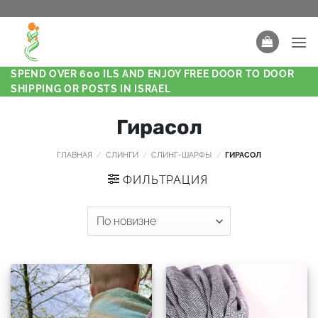
SPEND OVER 600 ILS AND ENJOY FREE DOOR TO DOOR
SHIPPING OR POSTS IN ISRAEL
Гирасол
ГЛАВНАЯ
/
СЛИНГИ
/
СЛИНГ-ШАРФЫ
/
ГИРАСОЛ
ФИЛЬТРАЦИЯ