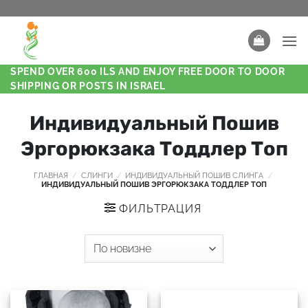
SPEND OVER 600 ILS AND ENJOY FREE DOOR TO DOOR
SHIPPING OR POSTS IN ISRAEL
Индивидуальный Пошив
Эргорюкзака Тоддлер Топ
ГЛАВНАЯ
/
СЛИНГИ
/
ИНДИВИДУАЛЬНЫЙ ПОШИВ СЛИНГА
/
ИНДИВИДУАЛЬНЫЙ ПОШИВ ЭРГОРЮКЗАКА ТОДДЛЕР ТОП
ФИЛЬТРАЦИЯ