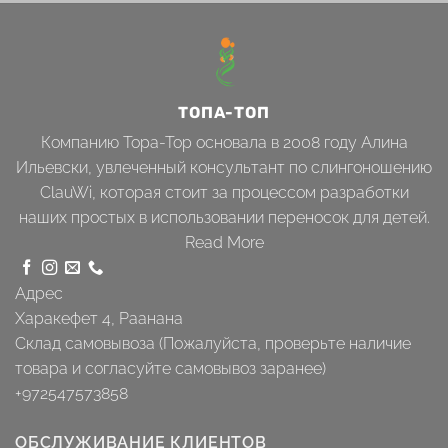
ТОПА-ТОП
Компанию Topa-Top основала в 2008 году Алина
Ильевски, увлеченный консультант по слингоношению
ClauWi, которая стоит за процессом разработки
наших простых в использовании переносок для детей.
Read More
Адрес
Харакефет 4, Раанана
Склад самовывоза (Пожалуйста, проверьте наличие
товара и согласуйте самовывоз заранее)
+972547573858
ОБСЛУЖИВАНИЕ КЛИЕНТОВ