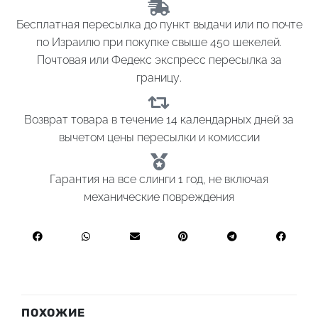
Бесплатная пересылка до пункт выдачи или по почте
по Израилю при покупке свыше 450 шекелей.
Почтовая или Федекс экспресс пересылка за
границу.
Возврат товара в течение 14 календарных дней за
вычетом цены пересылки и комиссии
Гарантия на все слинги 1 год, не включая
механические повреждения
ПОХОЖИЕ