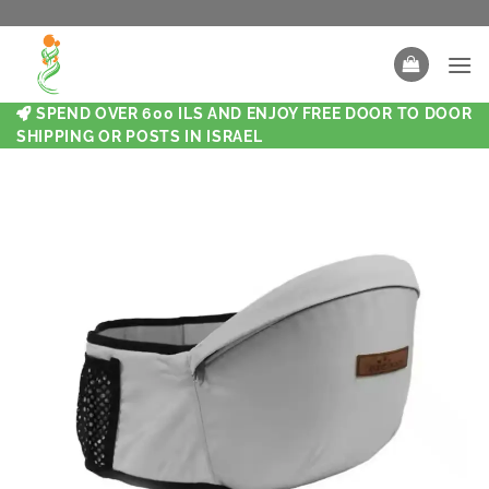
SPEND OVER 600 ILS AND ENJOY FREE DOOR TO DOOR
SHIPPING OR POSTS IN ISRAEL