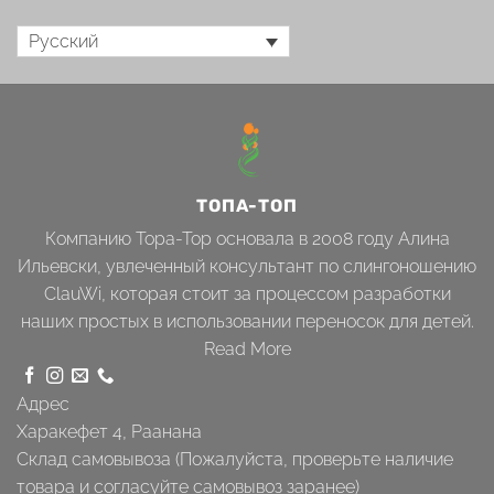
Русский
ТОПА-ТОП
Компанию Topa-Top основала в 2008 году Алина
Ильевски, увлеченный консультант по слингоношению
ClauWi, которая стоит за процессом разработки
наших простых в использовании переносок для детей.
Read More
Адрес
Харакефет 4, Раанана
Склад самовывоза (Пожалуйста, проверьте наличие
товара и согласуйте самовывоз заранее)