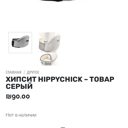
ГЛАВНАЯ
/
ДРУГОЕ
ХИПСИТ HIPPYCHICK – ТОВАР
СЕРЫЙ
₪
90.00
Нет в наличии